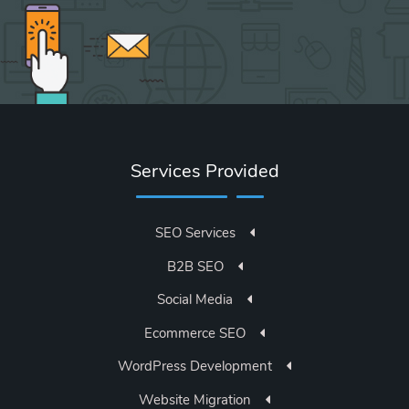
Services Provided
SEO Services
B2B SEO
Social Media
Ecommerce SEO
WordPress Development
Website Migration