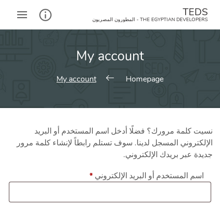
Ski
TEDS
t
THE EGYPTIAN DEVELOPERS - المطورون المصريون‎
conten
My account
My account
Homepage
نسيت كلمة مرورك؟ فضلًا أدخل اسم المستخدم أو البريد
الإلكتروني المسجل لدينا. سوف تستلم رابطاً لإنشاء كلمة مرور
جديدة عبر بريدك الإلكتروني.
مطلوبة
اسم المستخدم أو البريد الإلكتروني
*