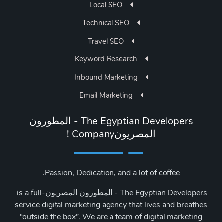
Local SEO
Technical SEO
Travel SEO
Keyword Research
Inbound Marketing
Email Marketing
The Egyptian Developers - المطورون
المصريون‎ Company!
Passion, Dedication, and a lot of coffee.
The Egyptian Developers - المطورون المصريون‎ is a full-
service digital marketing agency that lives and breathes
“outside the box”. We are a team of digital marketing