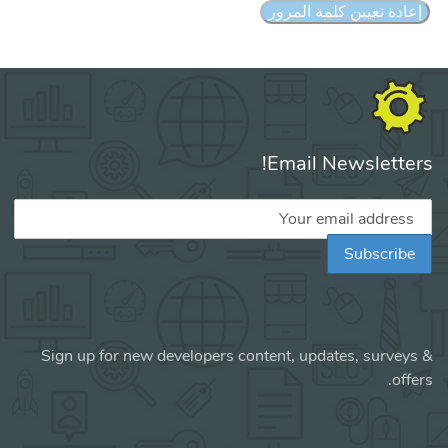
إعادة تعيين كلمة المرور
Email Newsletters!
Sign up for new developers content, updates, surveys &
offers.