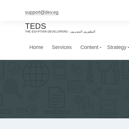
support@dev.eg
TEDS
Home
Services
Content
Strategy